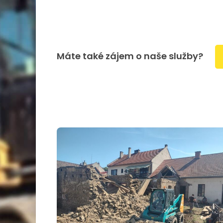
Máte také zájem o naše služby?