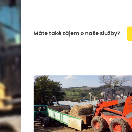
Máte také zájem o naše služby?