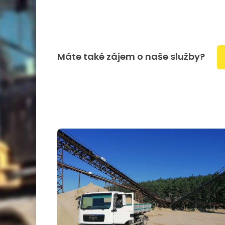
Máte také zájem o naše služby?